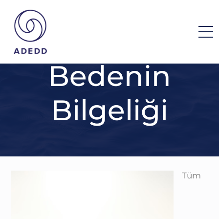
Bedenin
Bilgeliği
Tüm