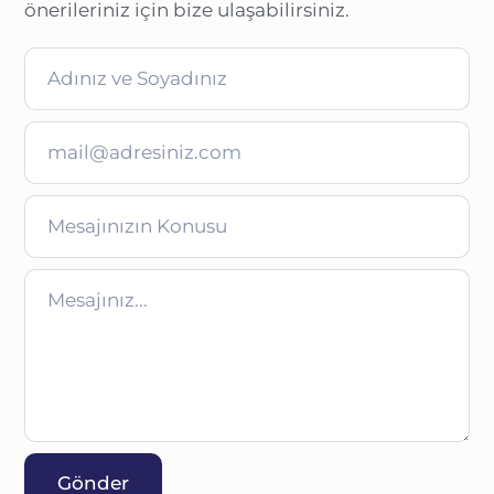
önerileriniz için bize ulaşabilirsiniz.
Gönder