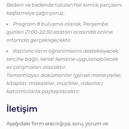
Bedeni ve bedende tutulan her kimlik parçasını
keşfetmeye çağırıyoruz.
Program 8 buluşma olarak, Perşembe
günleri 21:00-22:30 saatleri arasında online
ortamda gerçekleşecektir.
Katılımcıların öğrenimlerini destekleyecek,
tercihe bağlı, kendi kendine uygulanabilecek
ev çalışmaları olacaktır.
Tamamlayıcı
dokümanlar (görsel materyaller,
kitaplar, makaleler, müzikler, videolar)
katılımcılarla paylaşılacaktır.
İletişim
Aşağıdaki form aracılığıya, soru, yorum ve