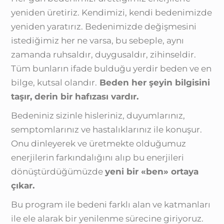
yeniden üretiriz. Kendimizi, kendi bedenimizde
yeniden yaratırız. Bedenimizde değişmesini
istediğimiz her ne varsa, bu sebeple, aynı
zamanda ruhsaldır, duygusaldır, zihinseldir.
Tüm bunların ifade bulduğu yerdir beden ve en
bilge, kutsal olandır.
Beden her şeyin bilgisini
taşır, derin bir hafızası vardır.
Bedeniniz sizinle hisleriniz, duyumlarınız,
semptomlarınız ve hastalıklarınız ile konuşur.
Onu dinleyerek ve üretmekte olduğumuz
enerjilerin farkındalığını alıp bu enerjileri
dönüştürdüğümüzde
yeni bir «ben» ortaya
çıkar.
Bu program ile bedeni farklı alan ve katmanları
ile ele alarak bir yenilenme sürecine giriyoruz.